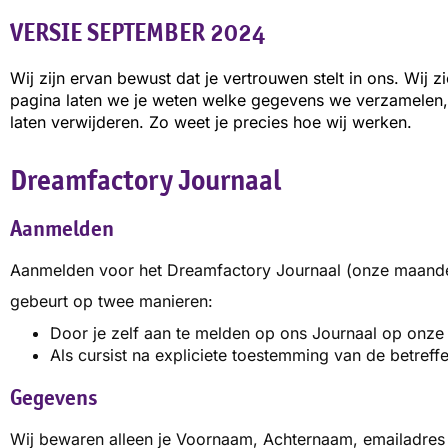
VERSIE SEPTEMBER 2024
Wij zijn ervan bewust dat je vertrouwen stelt in ons. Wij 
pagina laten we je weten welke
gegevens we verzamelen,
laten verwijderen. Zo weet je precies hoe wij werken.
Dreamfactory Journaal
Aanmelden
Aanmelden voor het Dreamfactory Journaal (onze maandeli
gebeurt op twee manieren:
Door je zelf aan te melden op ons Journaal op onz
Als cursist na expliciete toestemming van de betref
Gegevens
Wij bewaren alleen je Voornaam, Achternaam, emailadres 