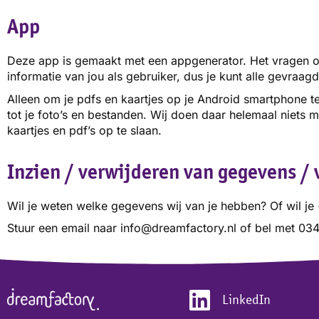
App
Deze app is gemaakt met een appgenerator. Het vragen om 
informatie van jou als gebruiker, dus je kunt alle gevraag
Alleen om je pdfs en kaartjes op je Android smartphone t
tot je foto’s en bestanden. Wij doen daar helemaal niets 
kaartjes en pdf’s op te slaan.
Inzien / verwijderen van gegevens / 
Wil je weten welke gegevens wij van je hebben? Of wil je
Stuur een email naar info@dreamfactory.nl of bel met 0
LinkedIn