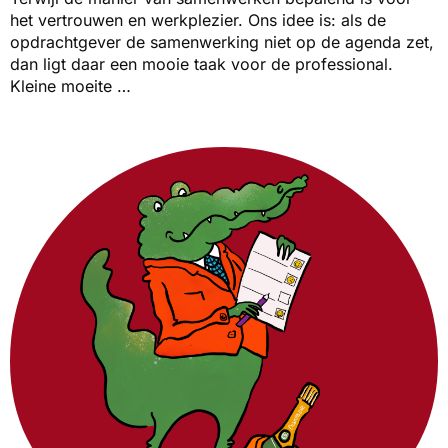
het vertrouwen en werkplezier. Ons idee is: als de
opdrachtgever de samenwerking niet op de agenda zet,
dan ligt daar een mooie taak voor de professional.
Kleine moeite …