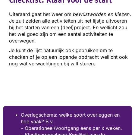
Uiteraard gaat het weer om
bewustworden en kiezen
.
Je zult zelden alle activiteiten uit het lijstje uitvoeren
bij het starten van een (deel)project. En wellicht zou
het wel goed zijn om een aantal activiteiten te
overwegen.
Je kunt de lijst natuurlijk ook gebruiken om te
checken of je op een lopende opdracht wellicht ook
nog wat verwachtingen bij wilt sturen.
Overlegschema: welke soort overleggen en
hoe vaak? B.v.
– Operationeel/voortgang eens per x weken.
– Klanttevredenheid/ Kwaliteit van de