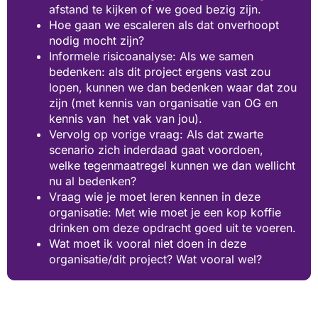
afstand te kijken of we goed bezig zijn.
Hoe gaan we escaleren als dat onverhoopt
nodig mocht zijn?
Informele risicoanalyse: Als we samen
bedenken: als dit project ergens vast zou
lopen, kunnen we dan bedenken waar dat zou
zijn (met kennis van organisatie van OG en
kennis van het vak van jou).
Vervolg op vorige vraag: Als dat zwarte
scenario zich inderdaad gaat voordoen,
welke tegenmaatregel kunnen we dan wellicht
nu al bedenken?
Vraag wie je moet leren kennen in deze
organisatie: Met wie moet je een kop koffie
drinken om deze opdracht goed uit te voeren.
Wat moet ik vooral niet doen in deze
organisatie/dit project? Wat vooral wel?