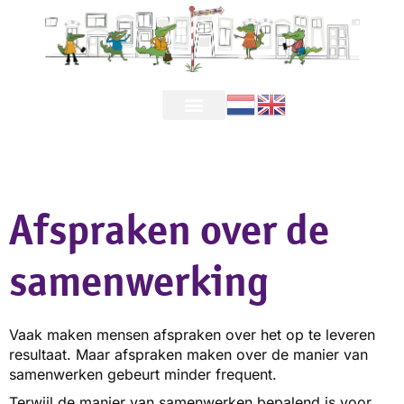
Afspraken over de
samenwerking
Vaak maken mensen afspraken over het op te leveren
resultaat. Maar afspraken maken over de manier van
samenwerken gebeurt minder frequent.
Terwijl de manier van samenwerken bepalend is voor