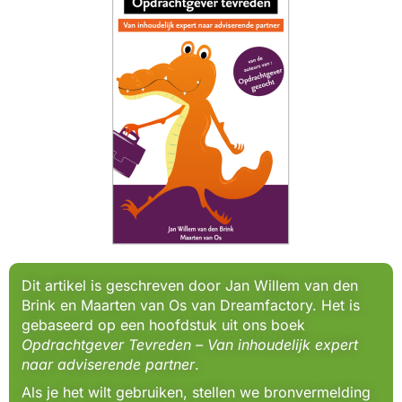
Dit artikel is geschreven door Jan Willem van den
Brink en Maarten van Os van Dreamfactory. Het is
gebaseerd op een hoofdstuk uit ons boek
Opdrachtgever Tevreden – Van inhoudelijk expert
naar adviserende partner
.
Als je het wilt gebruiken, stellen we bronvermelding