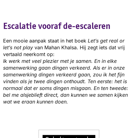
Escalatie vooraf de-escaleren
Een mooie aanpak staat in het boek
Let’s get real or
let’s not play
van Mahan Khalsa. Hij zegt iets dat vrij
vertaald neerkomt op:
Ik werk met veel plezier met je samen. En in elke
samenwerking gaan dingen verkeerd. Als er in onze
samenwerking dingen verkeerd gaan, zou ik het fijn
vinden als je twee dingen onthoudt. Ten eerste: het is
normaal dat er soms dingen misgaan. En ten tweede:
bel me alsjeblieft direct, dan kunnen we samen kijken
wat we eraan kunnen doen.