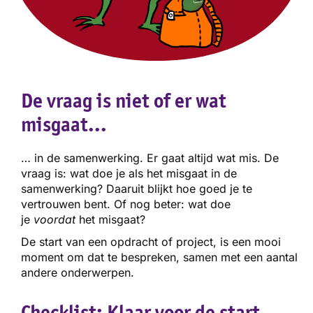
De vraag is niet of er wat
misgaat...
… in de samenwerking. Er gaat altijd wat mis. De
vraag is: wat doe je als het misgaat in de
samenwerking? Daaruit blijkt hoe goed je te
vertrouwen bent. Of nog beter: wat doe
je
voordat
het misgaat?
De start van een opdracht of project, is een mooi
moment om dat te bespreken, samen met een aantal
andere onderwerpen.
Checklist: Klaar voor de start