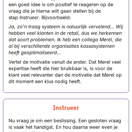
een goed idee is om positief te reageren op de
vraag die je hierna wilt gaan stellen bij de
stap
Instrueer
. Bijvoorbeeld:
Ja, zo’n traag systeem is natuurlijk vervelend… Wij
hebben veel klanten in de retail, dus we herkennen
dat soort problemen. Ik heb een collega Merel, die
al bij verschillende organisaties kassasystemen
heeft geoptimaliseerd…
Vertel de motivatie vanuit de ander. Dat Merel veel
expertise heeft die hier bruikbaar is, is voor de
klant veel relevanter dan de motivatie dat Merel op
dit moment een klus nodig heeft.
Instrueer
Nu vraag je om een beslissing. Een gesloten vraag
is vaak het handigst. En hou daarna weer even je