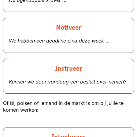
Motiveer
We hebben een deadline eind deze week …
Instrueer
Kunnen we daar vandaag een besluit over nemen?
Of bij polsen of iemand in de markt is om bij jullie te
komen werken:
Introduceer