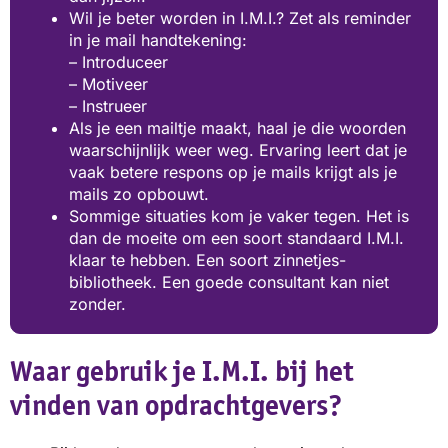
Wil je beter worden in I.M.I.? Zet als reminder
in je mail handtekening:
– Introduceer
– Motiveer
– Instrueer
Als je een mailtje maakt, haal je die woorden
waarschijnlijk weer weg. Ervaring leert dat je
vaak betere respons op je mails krijgt als je
mails zo opbouwt.
Sommige situaties kom je vaker tegen. Het is
dan de moeite om een soort standaard I.M.I.
klaar te hebben. Een soort zinnetjes-
bibliotheek. Een goede consultant kan niet
zonder.
Waar gebruik je I.M.I. bij het
vinden van opdrachtgevers?