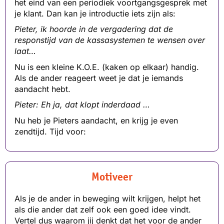
het eind van een periodiek voortgangsgesprek met
je klant. Dan kan je introductie iets zijn als:
Pieter, ik hoorde in de vergadering dat de
responstijd van de kassasystemen te wensen over
laat…
Nu is een kleine K.O.E. (kaken op elkaar) handig.
Als de ander reageert weet je dat je iemands
aandacht hebt.
Pieter: Eh ja, dat klopt inderdaad …
Nu heb je Pieters aandacht, en krijg je even
zendtijd. Tijd voor:
Motiveer
Als je de ander in beweging wilt krijgen, helpt het
als die ander dat zelf ook een goed idee vindt.
Vertel dus waarom jij denkt dat het voor de ander