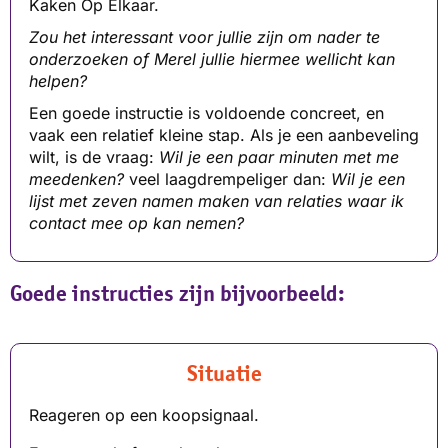
Kaken Op Elkaar.
Zou het interessant voor jullie zijn om nader te
onderzoeken of Merel jullie hiermee wellicht kan
helpen?
Een goede instructie is voldoende concreet, en
vaak een relatief kleine stap. Als je een aanbeveling
wilt, is de vraag:
Wil je een paar minuten met me
meedenken?
veel laagdrempeliger dan:
Wil je een
lijst met zeven namen maken van relaties waar ik
contact mee op kan nemen?
Goede instructies zijn bijvoorbeeld:
Situatie
Reageren op een koopsignaal.