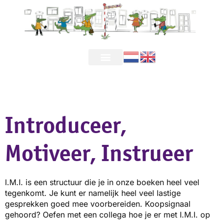
Introduceer,
Motiveer, Instrueer
I.M.I. is een structuur die je in onze boeken heel veel
tegenkomt. Je kunt er namelijk heel veel lastige
gesprekken goed mee voorbereiden. Koopsignaal
gehoord? Oefen met een collega hoe je er met I.M.I. op