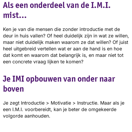
Als een onderdeel van de I.M.I.
mist...
Ken je van die mensen die zonder introductie met de
deur in huis vallen? Of heel duidelijk zijn in wat ze willen,
maar niet duidelijk maken waarom ze dat willen? Of juist
heel uitgebreid vertellen wat er aan de hand is en hoe
dat komt en waarom dat belangrijk is, en maar niet tot
een concrete vraag lijken te komen?
Je IMI opbouwen van onder naar
boven
Je zegt Introductie > Motivatie > Instructie. Maar als je
een I.M.I. voorbereidt, kan je beter de omgekeerde
volgorde aanhouden.