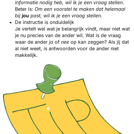
informatie nodig heb, wil ik je een vraag stellen
.
Beter is:
Om een voorstel te maken dat helemaal
bij
jou
past, wil ik je een vraag stellen.
De instructie is onduidelijk
Je vertelt wel wat je belangrijk vindt, maar niet wat
je nu precies van de ander wil. Wat is de vraag
waar de ander
ja
of
nee
op kan zeggen? Als jij dat
al niet weet, is antwoorden voor de ander niet
makkelijk.