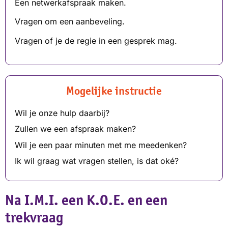
Een netwerkafspraak maken.
Vragen om een aanbeveling.
Vragen of je de regie in een gesprek mag.
Mogelijke instructie
Wil je onze hulp daarbij?
Zullen we een afspraak maken?
Wil je een paar minuten met me meedenken?
Ik wil graag wat vragen stellen, is dat oké?
Na I.M.I. een K.O.E. en een
trekvraag