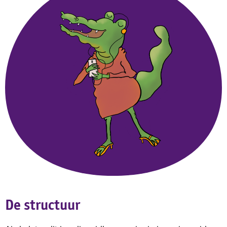
De structuur