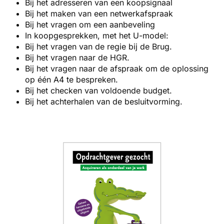
Bij het adresseren van een koopsignaal
Bij het maken van een netwerkafspraak
Bij het vragen om een aanbeveling
In koopgesprekken, met het U-model:
Bij het vragen van de regie bij de Brug.
Bij het vragen naar de HGR.
Bij het vragen naar de afspraak om de oplossing
op één A4 te bespreken.
Bij het checken van voldoende budget.
Bij het achterhalen van de besluitvorming.