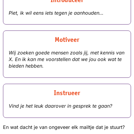
Piet, ik wil eens iets tegen je aanhouden…
Motiveer
Wij zoeken goede mensen zoals jij, met kennis van
X. En ik kan me voorstellen dat we jou ook wat te
bieden hebben.
Instrueer
Vind je het leuk daarover in gesprek te gaan?
En wat dacht je van ongeveer elk mailtje dat je stuurt?