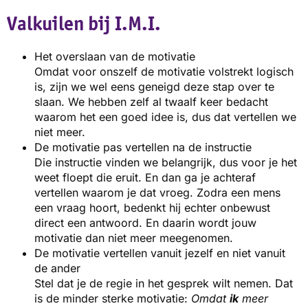
Valkuilen bij I.M.I.
Het overslaan van de motivatie
Omdat voor onszelf de motivatie volstrekt logisch
is, zijn we wel eens geneigd deze stap over te
slaan. We hebben zelf al twaalf keer bedacht
waarom het een goed idee is, dus dat vertellen we
niet meer.
De motivatie pas vertellen na de instructie
Die instructie vinden we belangrijk, dus voor je het
weet floept die eruit. En dan ga je achteraf
vertellen waarom je dat vroeg. Zodra een mens
een vraag hoort, bedenkt hij echter onbewust
direct een antwoord. En daarin wordt jouw
motivatie dan niet meer meegenomen.
De motivatie vertellen vanuit jezelf en niet vanuit
de ander
Stel dat je de regie in het gesprek wilt nemen. Dat
is de minder sterke motivatie:
Omdat
ik
meer