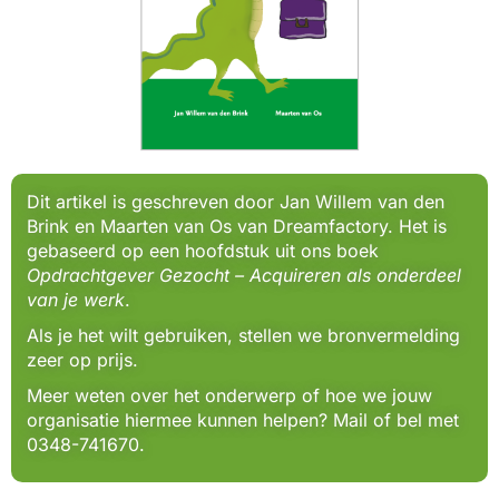
Dit artikel is geschreven door Jan Willem van den
Brink en Maarten van Os van Dreamfactory. Het is
gebaseerd op een hoofdstuk uit ons boek
Opdrachtgever Gezocht – Acquireren als onderdeel
van je werk
.
Als je het wilt gebruiken, stellen we bronvermelding
zeer op prijs.
Meer weten over het onderwerp of hoe we jouw
organisatie hiermee kunnen helpen? Mail of bel met
0348-741670.