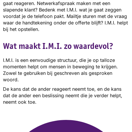
gaat reageren. Netwerkafspraak maken met een
slapende klant? Bedenk met I.M.I. wat je gaat zeggen
voordat je de telefoon pakt. Mailtje sturen met de vraag
waar de handtekening onder de offerte blijft? I.M.I. helpt
bij het opstellen.
Wat maakt I.M.I. zo waardevol?
I.M.I. is een eenvoudige structuur, die je op talloze
momenten helpt om mensen in beweging te krijgen.
Zowel te gebruiken bij geschreven als gesproken
woord.
De kans dat de ander reageert neemt toe, en de kans
dat de ander een beslissing neemt die je verder helpt,
neemt ook toe.