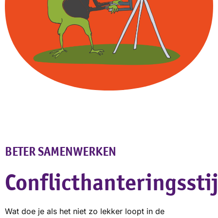
BETER SAMENWERKEN
Conflicthanteringssti
Wat doe je als het niet zo lekker loopt in de