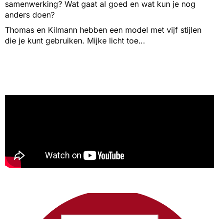
samenwerking? Wat gaat al goed en wat kun je nog
anders doen?
Thomas en Kilmann hebben een model met vijf stijlen
die je kunt gebruiken. Mijke licht toe…