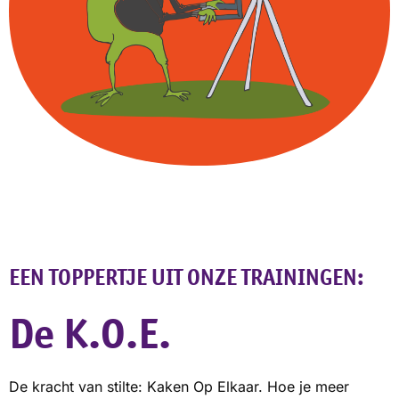
EEN TOPPERTJE UIT ONZE TRAININGEN:
De K.O.E.
De kracht van stilte: Kaken Op Elkaar. Hoe je meer