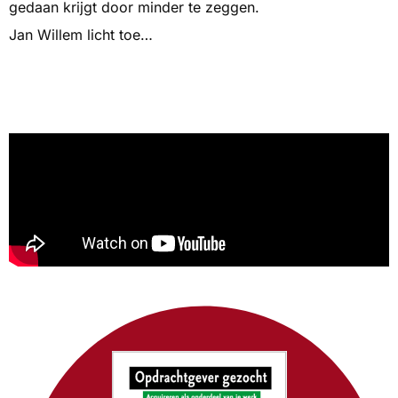
gedaan krijgt door minder te zeggen.
Jan Willem licht toe…