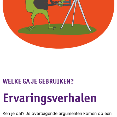
WELKE GA JE GEBRUIKEN?
Ervaringsverhalen
Ken je dat? Je overtuigende argumenten komen op een