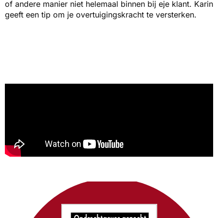
of andere manier niet helemaal binnen bij eje klant. Karin
geeft een tip om je overtuigingskracht te versterken.