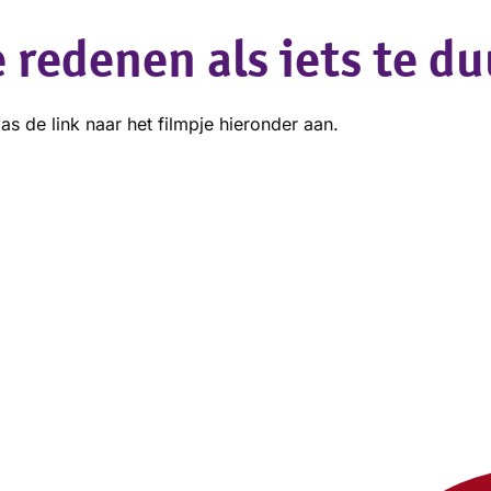
 redenen als iets te du
as de link naar het filmpje hieronder aan.