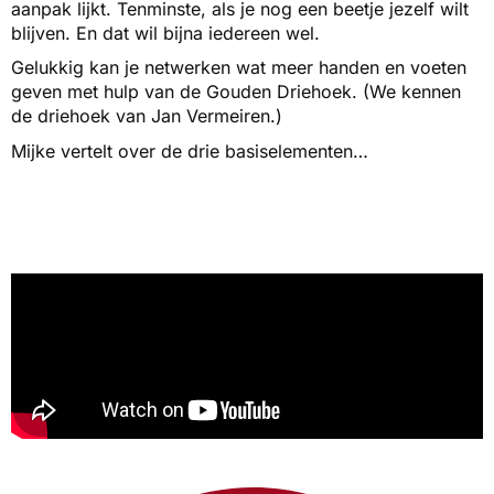
aanpak lijkt. Tenminste, als je nog een beetje jezelf wilt
blijven. En dat wil bijna iedereen wel.
Gelukkig kan je netwerken wat meer handen en voeten
geven met hulp van de Gouden Driehoek. (We kennen
de driehoek van Jan Vermeiren.)
Mijke vertelt over de drie basiselementen…