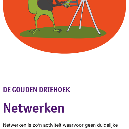
DE GOUDEN DRIEHOEK
Netwerken
Netwerken is zo’n activiteit waarvoor geen duidelijke